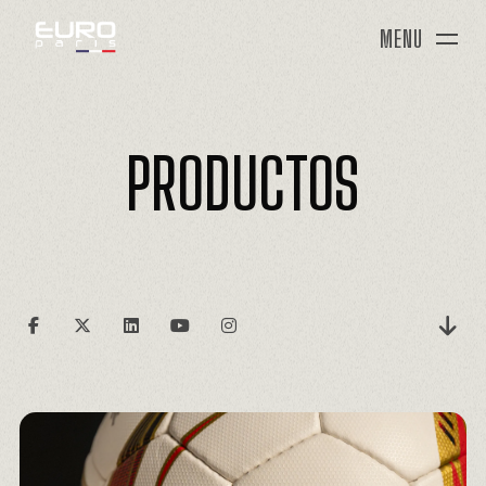
MENU
PRODUCTOS