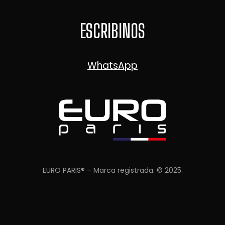
ESCRIBINOS
WhatsApp
EURO PARIS® – Marca registrada. © 2025.