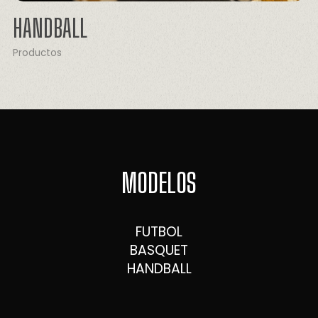
HANDBALL
Productos
MODELOS
FUTBOL
BASQUET
HANDBALL