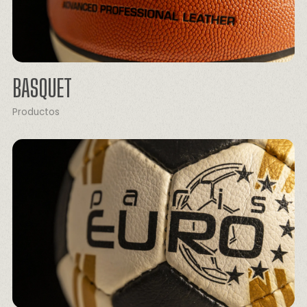
BASQUET
Productos