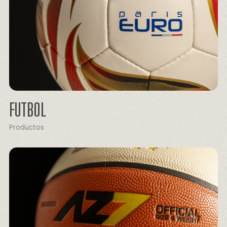
FUTBOL
Productos