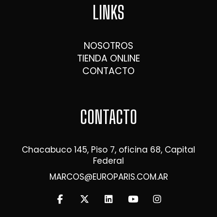
LINKS
NOSOTROS
TIENDA ONLINE
CONTACTO
CONTACTO
Chacabuco 145, Piso 7, oficina 68, Capital
Federal
MARCOS@EUROPARIS.COM.AR