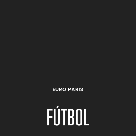
EURO PARIS
FÚTBOL