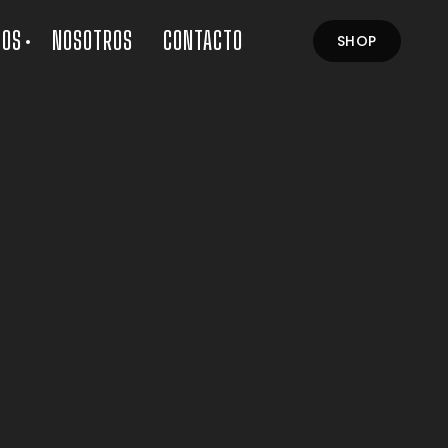
LOS
NOSOTROS
CONTACTO
SHOP