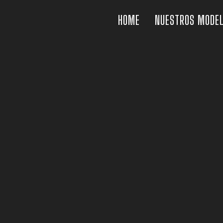
HOME
NUESTROS MODE