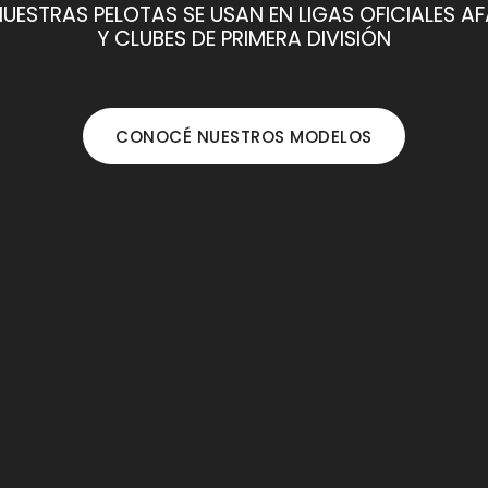
UESTRAS PELOTAS SE USAN EN LIGAS OFICIALES A
Y CLUBES DE PRIMERA DIVISIÓN
CONOCÉ NUESTROS MODELOS